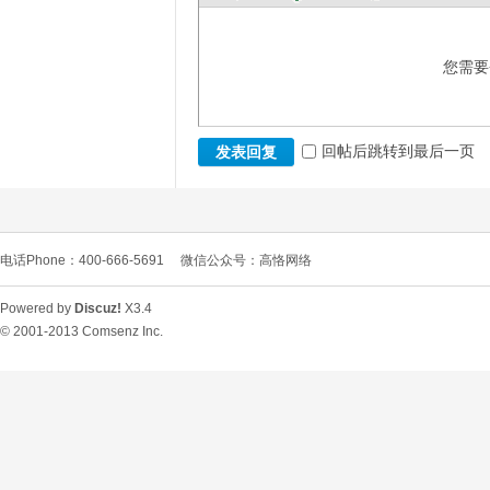
您需要
回帖后跳转到最后一页
发表回复
电话Phone：400-666-5691
微信公众号：高恪网络
Powered by
Discuz!
X3.4
© 2001-2013
Comsenz Inc.