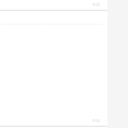
举报
举报