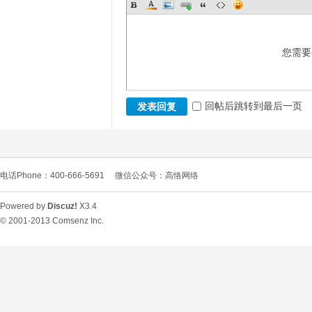
您需要
回帖后跳转到最后一页
发表回复
电话Phone：400-666-5691
微信公众号：高恪网络
Powered by
Discuz!
X3.4
© 2001-2013
Comsenz Inc.