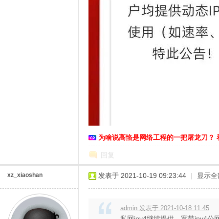
O
为啥说高恪是网络工程的一把屠龙刀？ 
回复
xz_xiaoshan
发表于 2021-10-19 09:23:44
|
显示全
U
admin 发表于 2021-10-18 11:45
私网ipv4继续提供。宽带ipv4