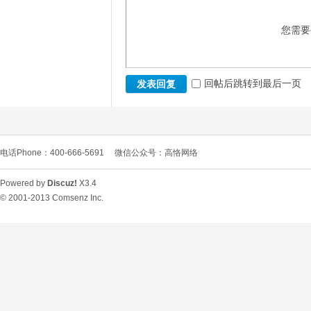
您需要
回帖后跳转到最后一页
发表回复
电话Phone：400-666-5691
微信公众号：高恪网络
Powered by
Discuz!
X3.4
© 2001-2013
Comsenz Inc.