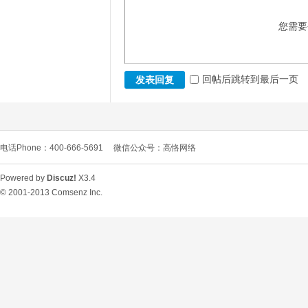
您需要
回帖后跳转到最后一页
发表回复
电话Phone：400-666-5691
微信公众号：高恪网络
Powered by
Discuz!
X3.4
© 2001-2013
Comsenz Inc.