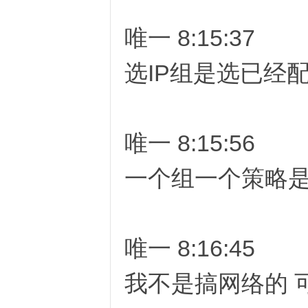
唯一 8:15:37
选IP组是选已经配
D
唯一 8:15:56
一个组一个策略
高
唯一 8:16:45
我不是搞网络的 