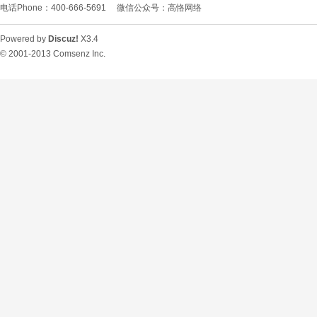
电话Phone：400-666-5691
微信公众号：高恪网络
Powered by
Discuz!
X3.4
© 2001-2013
Comsenz Inc.