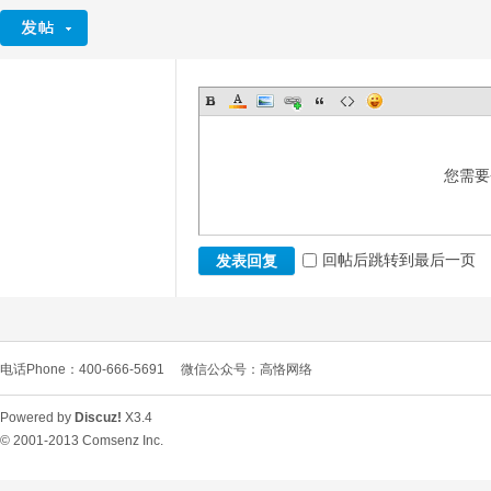
您需要
回帖后跳转到最后一页
发表回复
电话Phone：400-666-5691
微信公众号：高恪网络
Powered by
Discuz!
X3.4
© 2001-2013
Comsenz Inc.