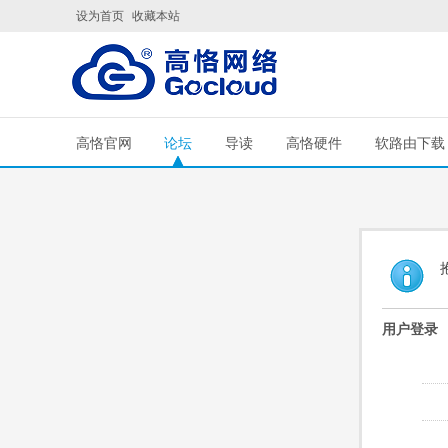
设为首页
收藏本站
高恪官网
论坛
导读
高恪硬件
软路由下载
用户登录