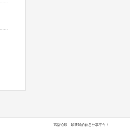
高恪论坛，最新鲜的信息分享平台！