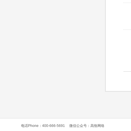
电话Phone：400-666-5691
微信公众号：高恪网络