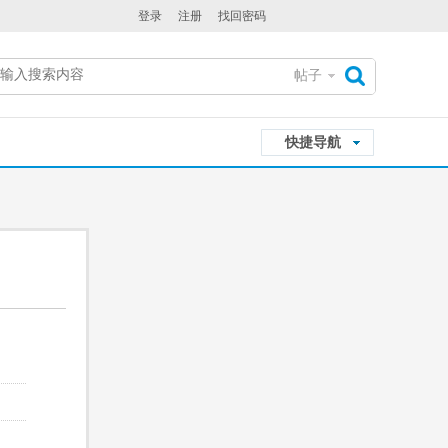
登录
注册
找回密码
帖子
搜
快捷导航
索