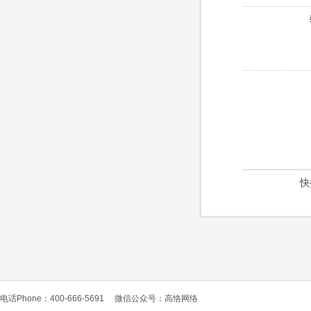
快
电话Phone：400-666-5691
微信公众号：高恪网络