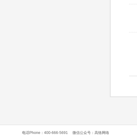
电话Phone：400-666-5691
微信公众号：高恪网络