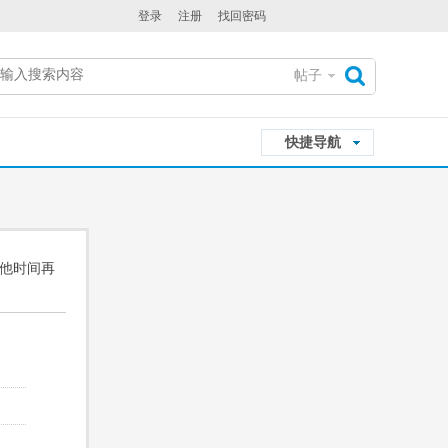
登录
注册
找回密码
帖子
搜
快捷导航
索
其他时间再