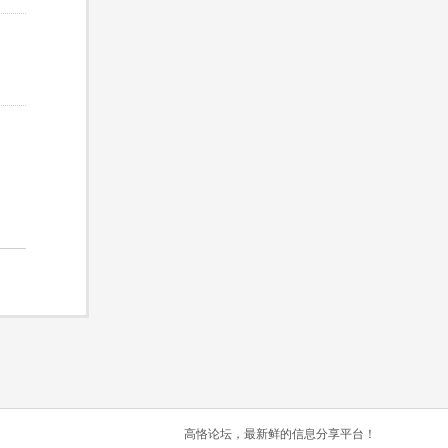
高恪论坛，最新鲜的信息分享平台！