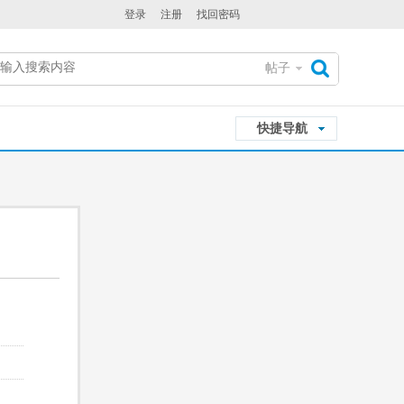
登录
注册
找回密码
帖子
搜
快捷导航
索