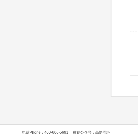
电话Phone：400-666-5691
微信公众号：高恪网络