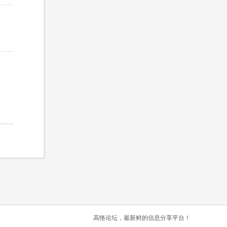
高恪论坛，最新鲜的信息分享平台！