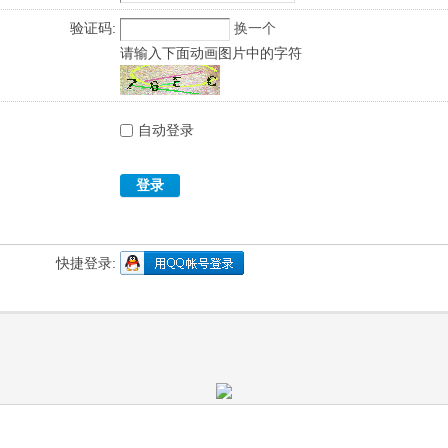
验证码:
换一个
请输入下面动画图片中的字符
自动登录
登录
快捷登录: