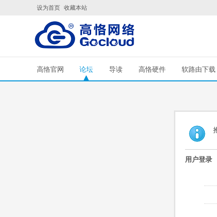
设为首页
收藏本站
高恪官网
论坛
导读
高恪硬件
软路由下载
用户登录