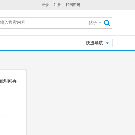
登录
注册
找回密码
帖子
搜
快捷导航
索
其他时间再