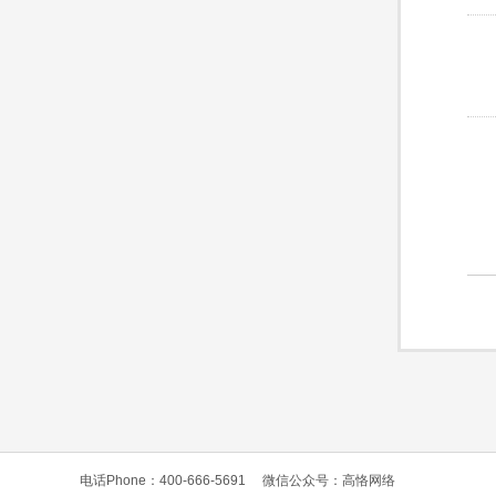
电话Phone：400-666-5691
微信公众号：高恪网络