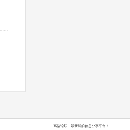
高恪论坛，最新鲜的信息分享平台！