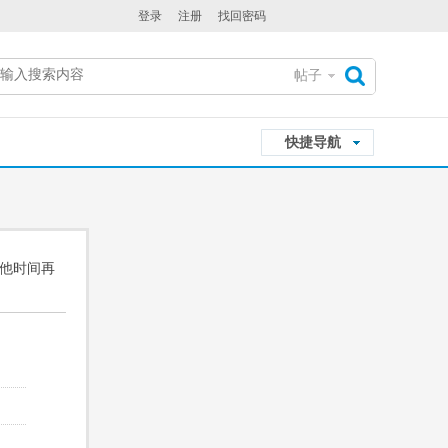
登录
注册
找回密码
帖子
搜
快捷导航
索
其他时间再