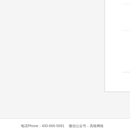
电话Phone：400-666-5691
微信公众号：高恪网络