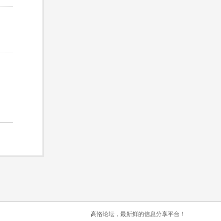
高恪论坛，最新鲜的信息分享平台！