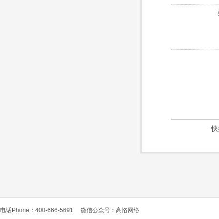
快
电话Phone：400-666-5691
微信公众号：高恪网络