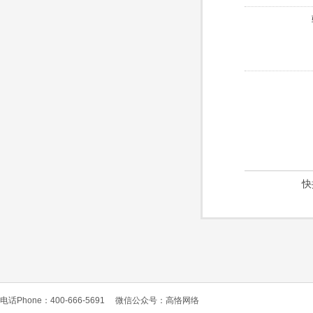
快
电话Phone：400-666-5691
微信公众号：高恪网络