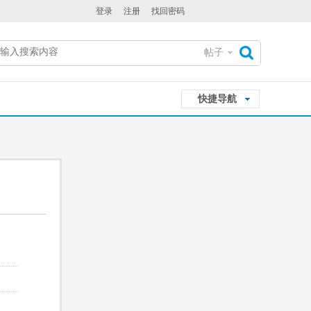
登录
注册
找回密码
帖子
搜
快捷导航
索