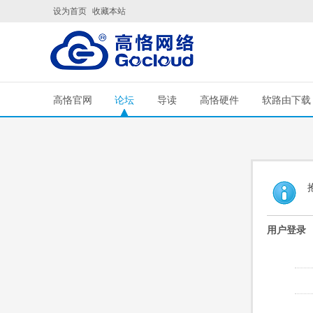
设为首页
收藏本站
高恪官网
论坛
导读
高恪硬件
软路由下载
用户登录