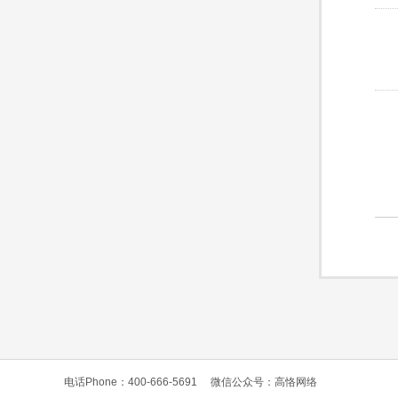
电话Phone：400-666-5691
微信公众号：高恪网络