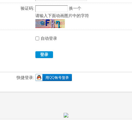
验证码:
换一个
请输入下面动画图片中的字符
自动登录
登录
快捷登录: