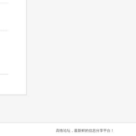
高恪论坛，最新鲜的信息分享平台！