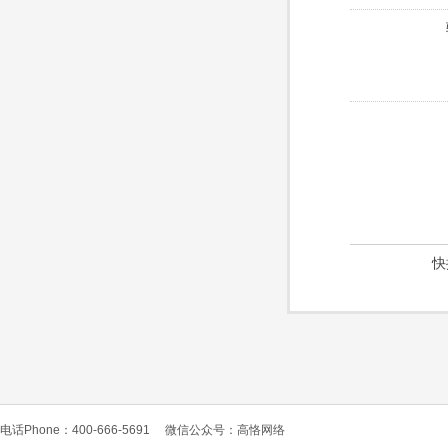
快
电话Phone：400-666-5691
微信公众号：高恪网络