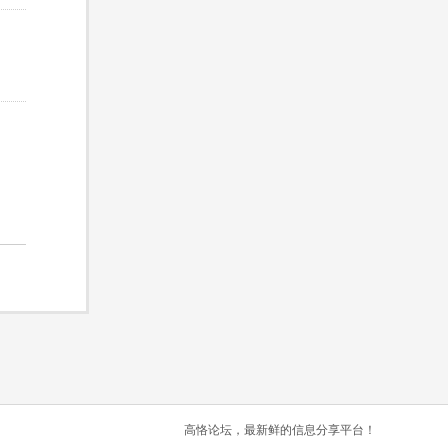
高恪论坛，最新鲜的信息分享平台！