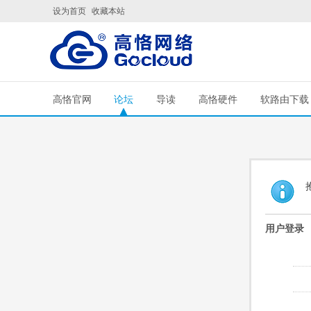
设为首页
收藏本站
高恪官网
论坛
导读
高恪硬件
软路由下载
用户登录