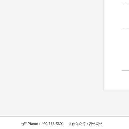
电话Phone：400-666-5691
微信公众号：高恪网络