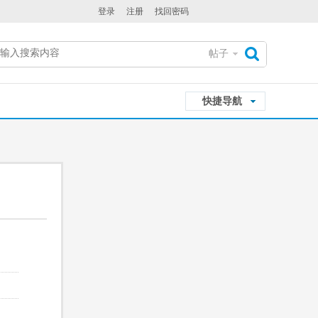
登录
注册
找回密码
帖子
搜
快捷导航
索