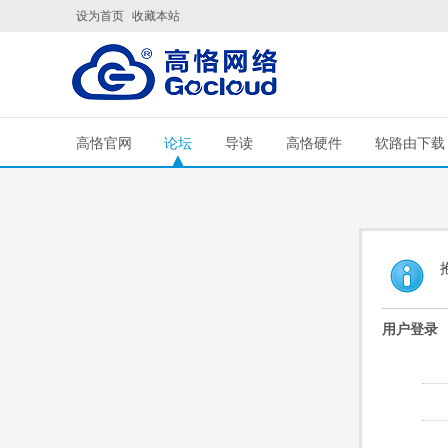
设为首页
收藏本站
高恪官网
论坛
导读
高恪硬件
软路由下载
用户登录