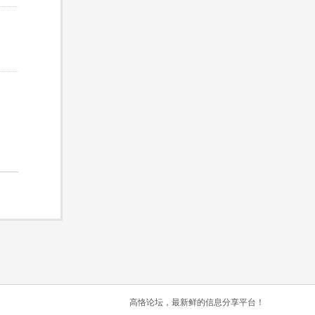
高恪论坛，最新鲜的信息分享平台！