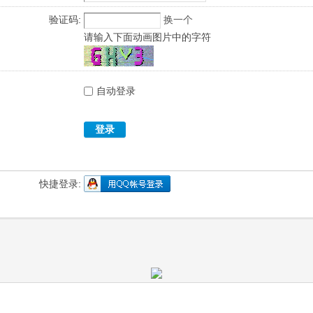
验证码:
换一个
请输入下面动画图片中的字符
自动登录
登录
快捷登录: