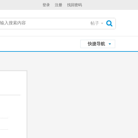
登录
注册
找回密码
帖子
搜
快捷导航
索