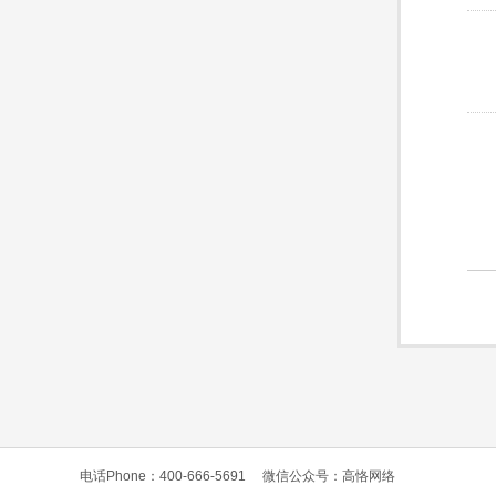
电话Phone：400-666-5691
微信公众号：高恪网络