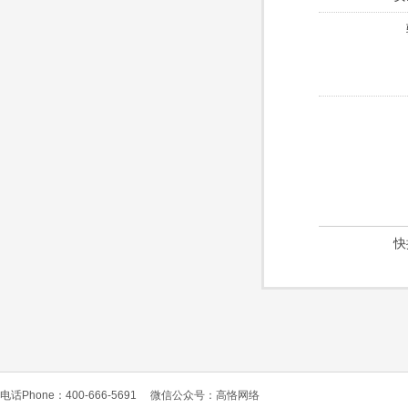
快
电话Phone：400-666-5691
微信公众号：高恪网络