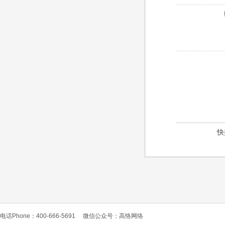
快
电话Phone：400-666-5691
微信公众号：高恪网络