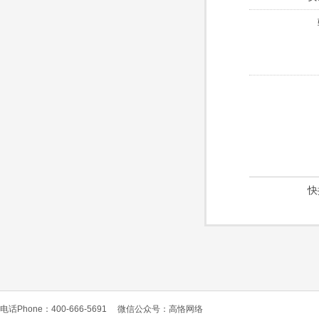
快
电话Phone：400-666-5691
微信公众号：高恪网络