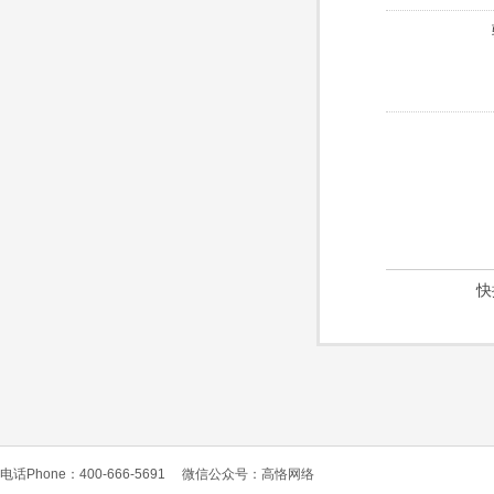
快
电话Phone：400-666-5691
微信公众号：高恪网络