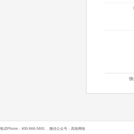
快
电话Phone：400-666-5691
微信公众号：高恪网络