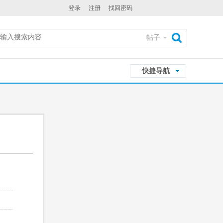
登录
注册
找回密码
帖子
搜
快捷导航
索