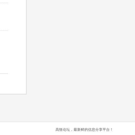
高恪论坛，最新鲜的信息分享平台！