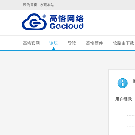
设为首页
收藏本站
高恪官网
论坛
导读
高恪硬件
软路由下载
用户登录