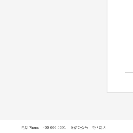
电话Phone：400-666-5691
微信公众号：高恪网络