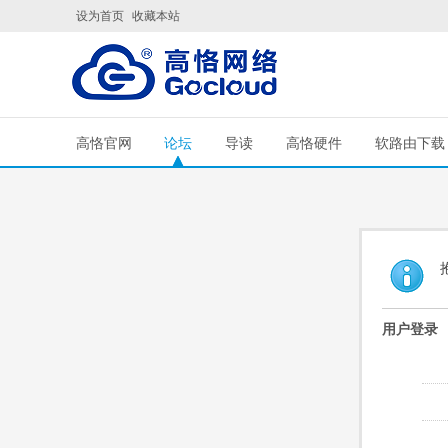
设为首页
收藏本站
高恪官网
论坛
导读
高恪硬件
软路由下载
用户登录