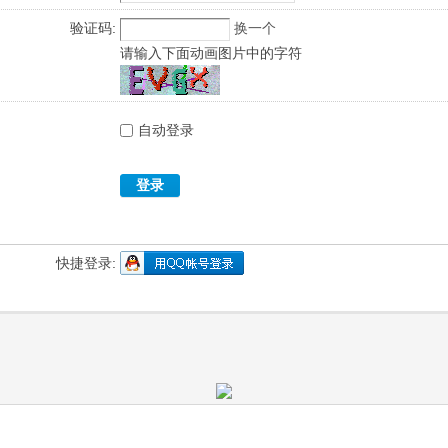
验证码:
换一个
请输入下面动画图片中的字符
自动登录
登录
快捷登录: