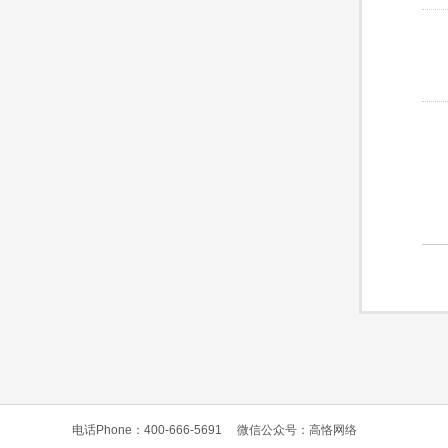
电话Phone：400-666-5691
微信公众号：高恪网络