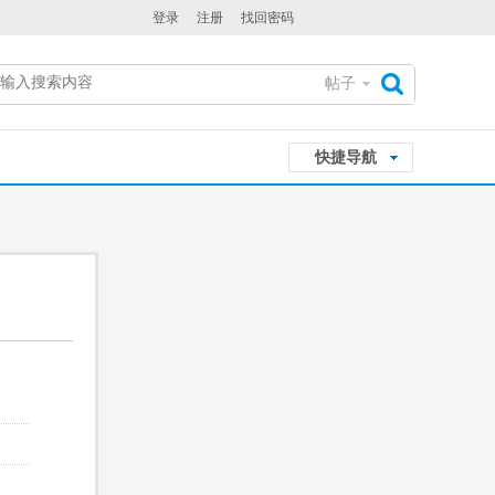
登录
注册
找回密码
帖子
搜
快捷导航
索