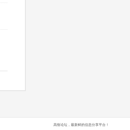
高恪论坛，最新鲜的信息分享平台！