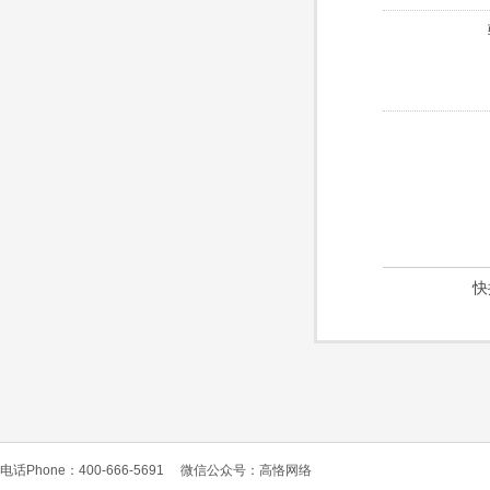
快
电话Phone：400-666-5691
微信公众号：高恪网络