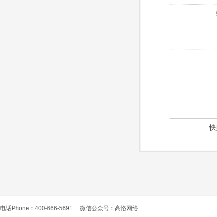
快
电话Phone：400-666-5691
微信公众号：高恪网络