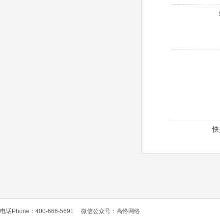
快
电话Phone：400-666-5691
微信公众号：高恪网络