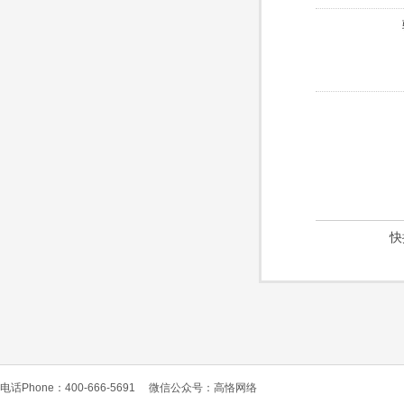
快
电话Phone：400-666-5691
微信公众号：高恪网络