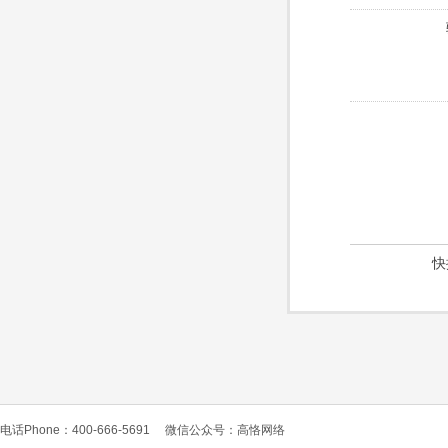
快
电话Phone：400-666-5691
微信公众号：高恪网络