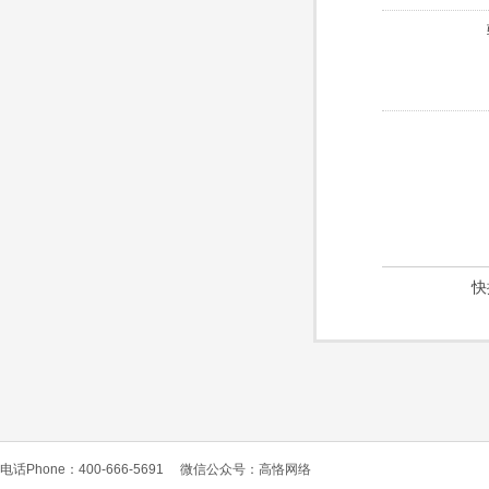
快
电话Phone：400-666-5691
微信公众号：高恪网络