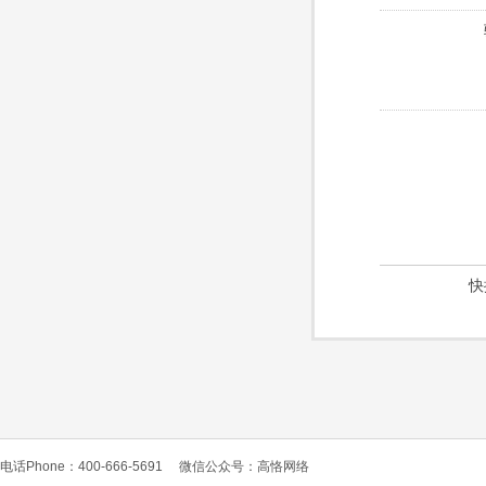
快
电话Phone：400-666-5691
微信公众号：高恪网络