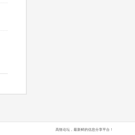
高恪论坛，最新鲜的信息分享平台！