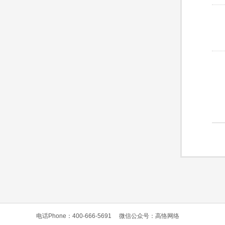
电话Phone：400-666-5691
微信公众号：高恪网络