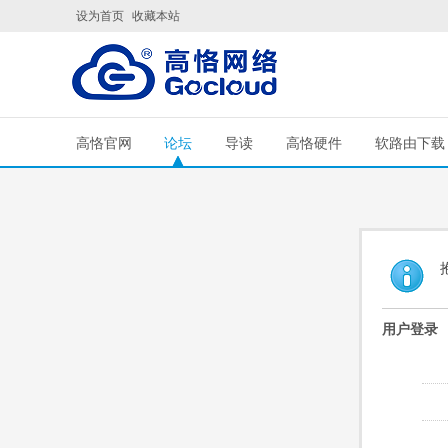
设为首页
收藏本站
高恪官网
论坛
导读
高恪硬件
软路由下载
用户登录