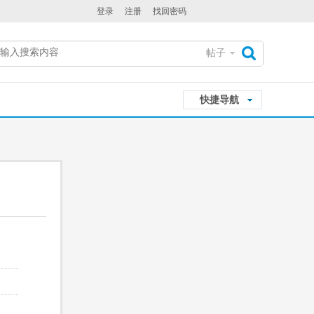
登录
注册
找回密码
帖子
搜
快捷导航
索