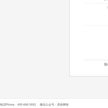
快
电话Phone：400-666-5691
微信公众号：高恪网络