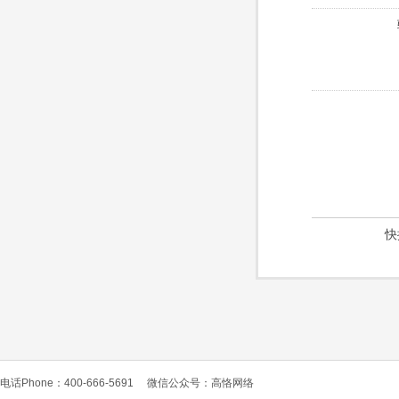
快
电话Phone：400-666-5691
微信公众号：高恪网络