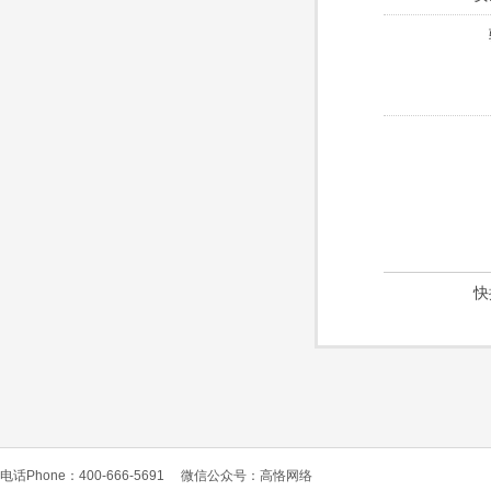
快
电话Phone：400-666-5691
微信公众号：高恪网络