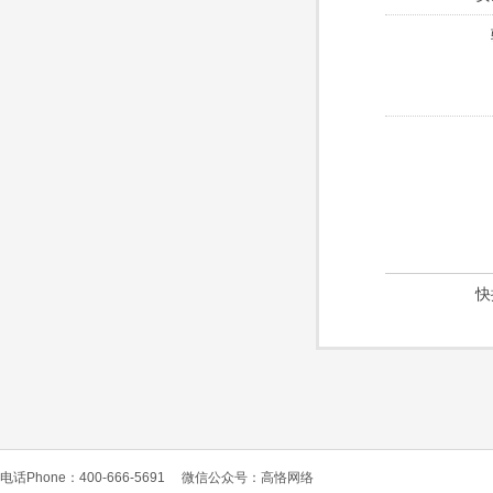
快
电话Phone：400-666-5691
微信公众号：高恪网络