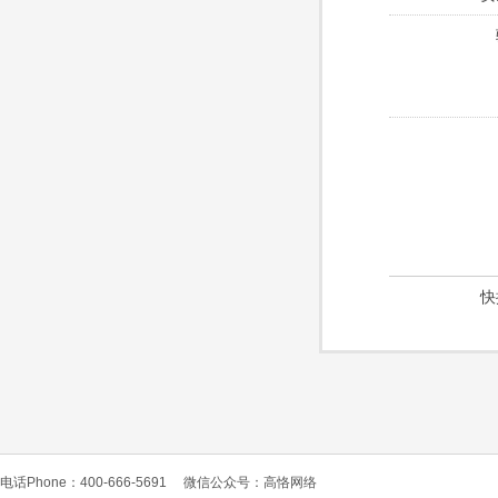
快
电话Phone：400-666-5691
微信公众号：高恪网络