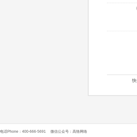
快
电话Phone：400-666-5691
微信公众号：高恪网络