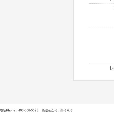
快
电话Phone：400-666-5691
微信公众号：高恪网络