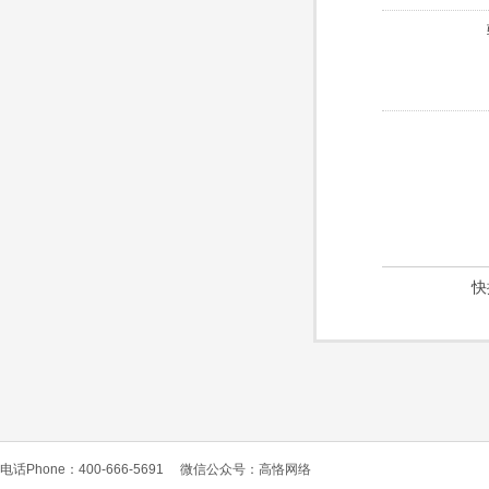
快
电话Phone：400-666-5691
微信公众号：高恪网络