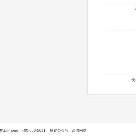
快
电话Phone：400-666-5691
微信公众号：高恪网络