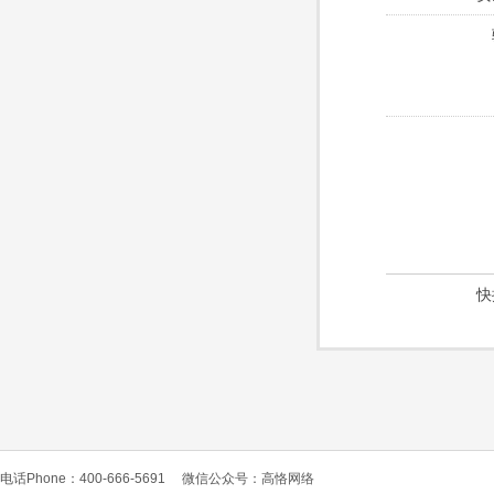
快
电话Phone：400-666-5691
微信公众号：高恪网络