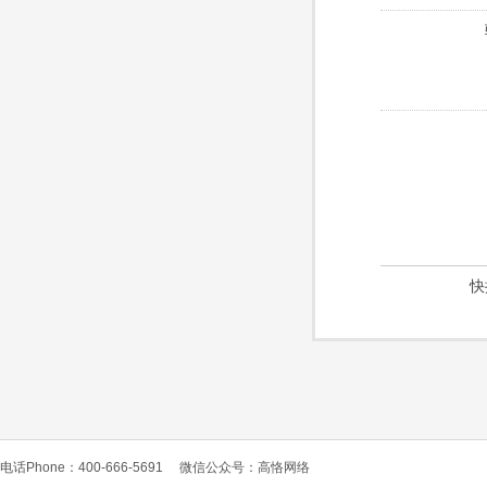
快
电话Phone：400-666-5691
微信公众号：高恪网络