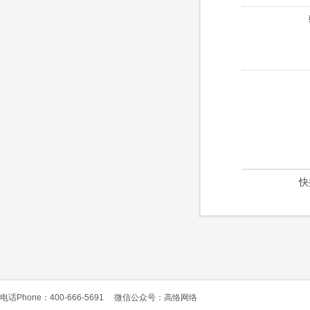
快
电话Phone：400-666-5691
微信公众号：高恪网络