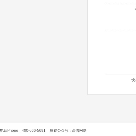
快
电话Phone：400-666-5691
微信公众号：高恪网络