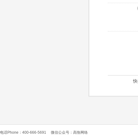
快
电话Phone：400-666-5691
微信公众号：高恪网络