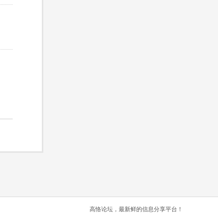
高恪论坛，最新鲜的信息分享平台！