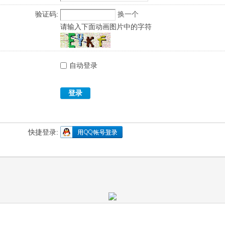
验证码:
换一个
请输入下面动画图片中的字符
自动登录
登录
快捷登录: