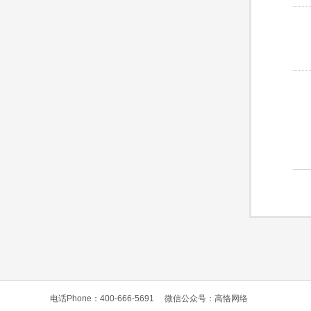
电话Phone：400-666-5691
微信公众号：高恪网络