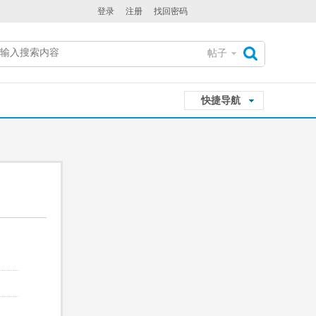
登录
注册
找回密码
帖子
搜
快捷导航
索