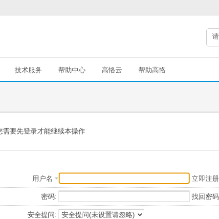
技术服务
帮助中心
高恪云
帮助高恪
您需要先登录才能继续本操作
用户名
立即注册
密码:
找回密码
安全提问: