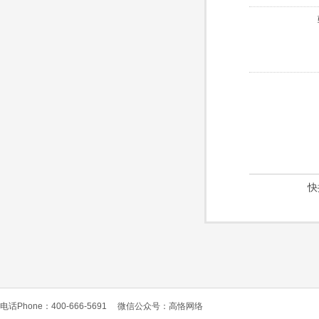
快
电话Phone：400-666-5691
微信公众号：高恪网络